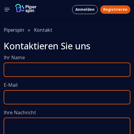
Anmelden
Registrieren
Piperspin
»
Kontakt
Kontaktieren Sie uns
Ihr Name
E-Mail
Ihre Nachricht