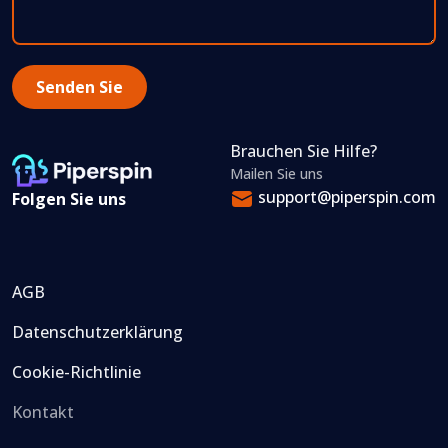
Brauchen Sie Hilfe?
Mailen Sie uns
support@piperspin.com
Folgen Sie uns
AGB
Datenschutzerklärung
Cookie-Richtlinie
Kontakt